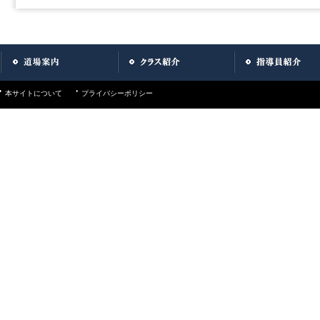
本サイトについて
プライバシーポリシー