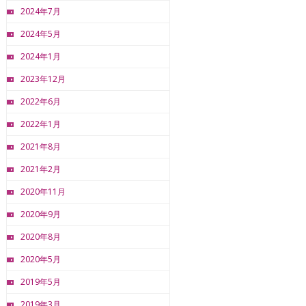
2024年7月
2024年5月
2024年1月
2023年12月
2022年6月
2022年1月
2021年8月
2021年2月
2020年11月
2020年9月
2020年8月
2020年5月
2019年5月
2019年3月