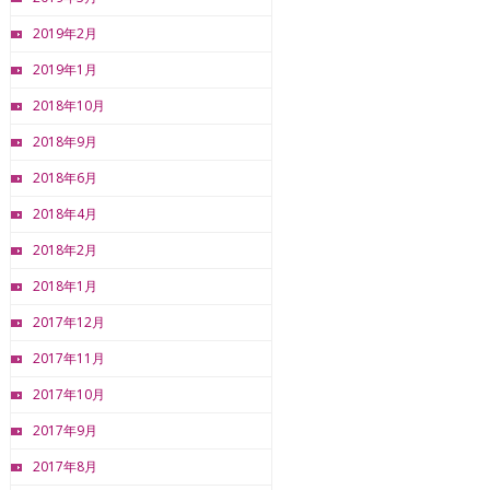
2019年2月
2019年1月
2018年10月
2018年9月
2018年6月
2018年4月
2018年2月
2018年1月
2017年12月
2017年11月
2017年10月
2017年9月
2017年8月