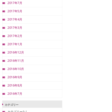
2017年7月
2017年5月
2017年4月
2017年3月
2017年2月
2017年1月
2016年12月
2016年11月
2016年10月
2016年9月
2016年8月
2016年7月
カテゴリー
カテゴリーなし