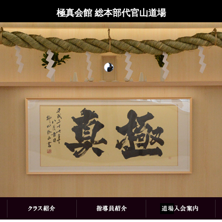
極真会館 総本部代官山道場