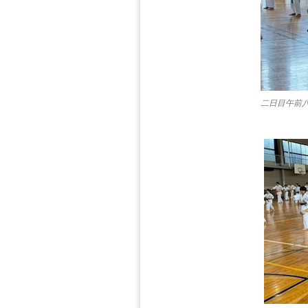
二日目午前