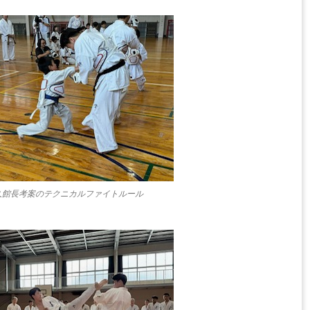
久館長考案のテクニカルファイトルール