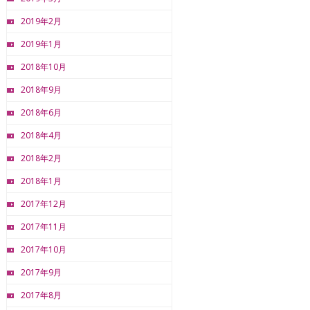
2019年2月
2019年1月
2018年10月
2018年9月
2018年6月
2018年4月
2018年2月
2018年1月
2017年12月
2017年11月
2017年10月
2017年9月
2017年8月