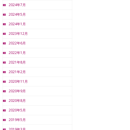
2024年7月
2024年5月
2024年1月
2023年12月
2022年6月
2022年1月
2021年8月
2021年2月
2020年11月
2020年9月
2020年8月
2020年5月
2019年5月
2019年3月