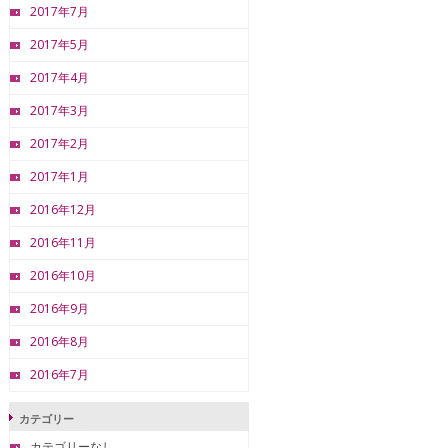
2017年7月
2017年5月
2017年4月
2017年3月
2017年2月
2017年1月
2016年12月
2016年11月
2016年10月
2016年9月
2016年8月
2016年7月
カテゴリー
カテゴリーなし