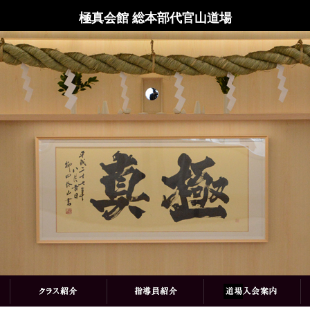
極真会館 総本部代官山道場