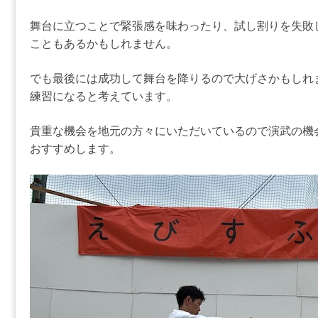
舞台に立つことで緊張感を味わったり、試し割りを失敗
こともあるかもしれません。
でも最後には成功して舞台を降りるので大げさかもしれ
練習になると考えています。
貴重な機会を地元の方々にいただいているので演武の機
おすすめします。