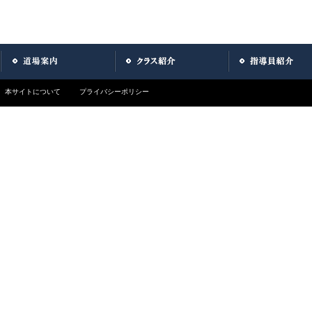
本サイトについて
プライバシーポリシー