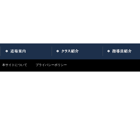
本サイトについて
プライバシーポリシー