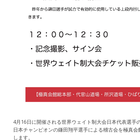
4月16日に開催される世界ウェイト制大会日本代表選手
日本チャンピオンの鎌田翔平選手による稽古会を極真会
します。