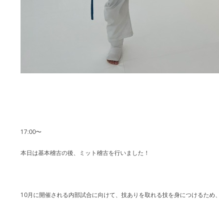
17:00〜
本日は基本稽古の後、ミット稽古を行いました！
10月に開催される内部試合に向けて、技ありを取れる技を身につけるため