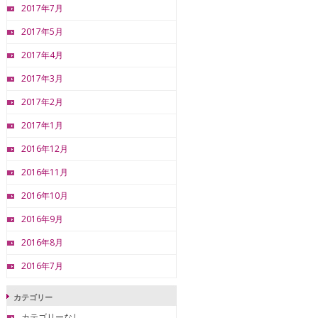
2017年7月
2017年5月
2017年4月
2017年3月
2017年2月
2017年1月
2016年12月
2016年11月
2016年10月
2016年9月
2016年8月
2016年7月
カテゴリー
カテゴリーなし