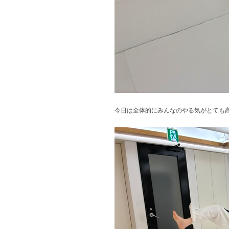
今日は全体的にみんなのやる気がとても