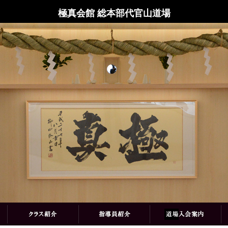
極真会館 総本部代官山道場