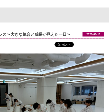
部クラス〜大きな気合と成長が見えた一日〜
2026/06/10