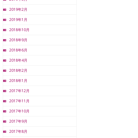
2019年2月
2019年1月
2018年10月
2018年9月
2018年6月
2018年4月
2018年2月
2018年1月
2017年12月
2017年11月
2017年10月
2017年9月
2017年8月