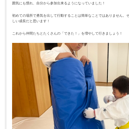
囲気にも慣れ、自分から参加出来るようになっていました！
初めての場所で勇気を出して行動することは簡単なことではありません。
しい成長だと思います！
これから仲間たちとたくさんの「できた！」を増やして行きましょう！