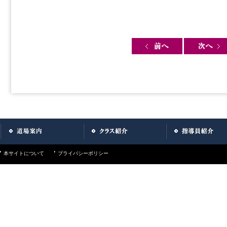
Post navigation
本サイトについて
プライバシーポリシー