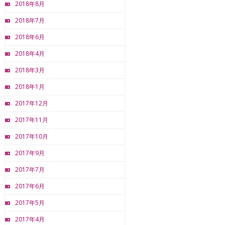
2018年8月
2018年7月
2018年6月
2018年4月
2018年3月
2018年1月
2017年12月
2017年11月
2017年10月
2017年9月
2017年7月
2017年6月
2017年5月
2017年4月