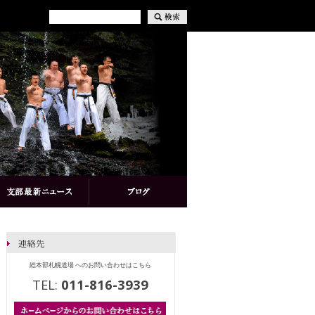
総本部札幌道場 へのお問い合わせはこちら
TEL:
011-816-3939