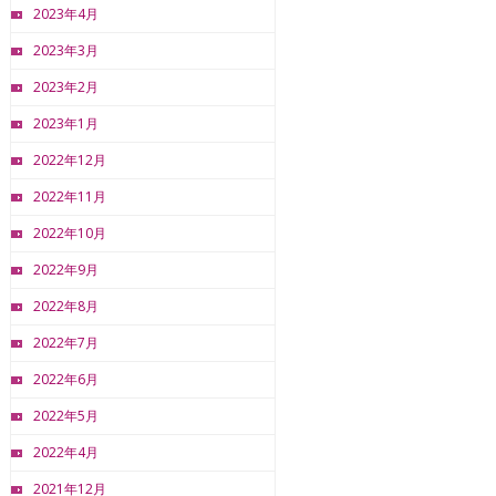
2023年4月
2023年3月
2023年2月
2023年1月
2022年12月
2022年11月
2022年10月
2022年9月
2022年8月
2022年7月
2022年6月
2022年5月
2022年4月
2021年12月