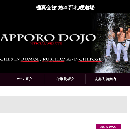
極真会館 総本部札幌道場
2022/09/29