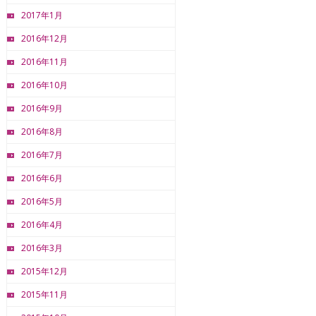
2017年1月
2016年12月
2016年11月
2016年10月
2016年9月
2016年8月
2016年7月
2016年6月
2016年5月
2016年4月
2016年3月
2015年12月
2015年11月