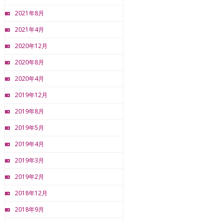
2021年8月
2021年4月
2020年12月
2020年8月
2020年4月
2019年12月
2019年8月
2019年5月
2019年4月
2019年3月
2019年2月
2018年12月
2018年9月