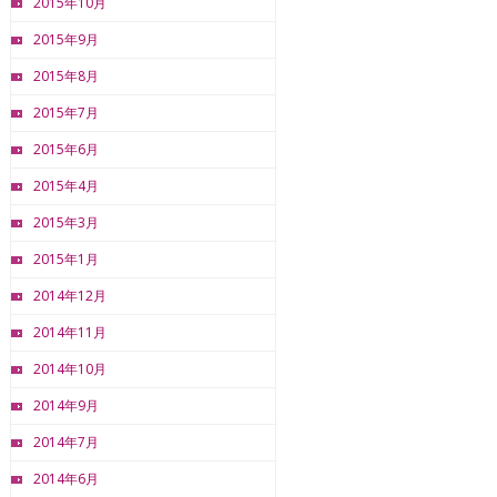
2015年10月
2015年9月
2015年8月
2015年7月
2015年6月
2015年4月
2015年3月
2015年1月
2014年12月
2014年11月
2014年10月
2014年9月
2014年7月
2014年6月