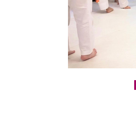
Post navigation