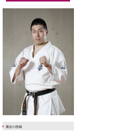
最近の投稿