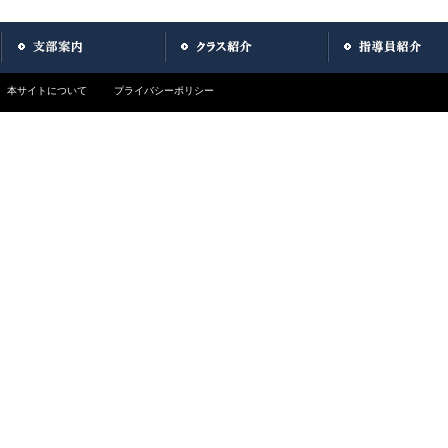
本サイトについて
プライバシーポリシー