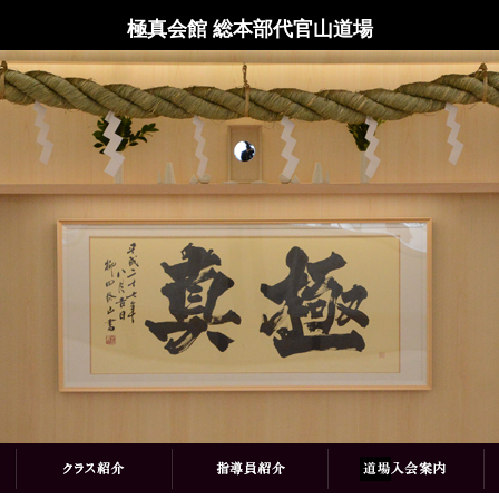
極真会館 総本部代官山道場