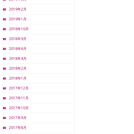
2019年2月
2019年1月
2018年10月
2018年9月
2018年6月
2018年4月
2018年2月
2018年1月
2017年12月
2017年11月
2017年10月
2017年9月
2017年8月