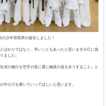
名の少年部黒帯が誕生しました！
とばかりではなく、辛いこともあったと思いますが己に負
りました。
生涯の修行を空手の道に通じ極真の道を全うすること』と
の中の刀を磨いていってほしいと思います。