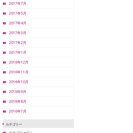
2017年7月
2017年5月
2017年4月
2017年3月
2017年2月
2017年1月
2016年12月
2016年11月
2016年10月
2016年9月
2016年8月
2016年7月
カテゴリー
カテゴリーなし