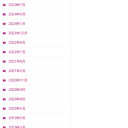
2024年7月
2024年5月
2024年1月
2023年12月
2022年6月
2022年1月
2021年8月
2021年2月
2020年11月
2020年9月
2020年8月
2020年5月
2019年5月
2019年3月