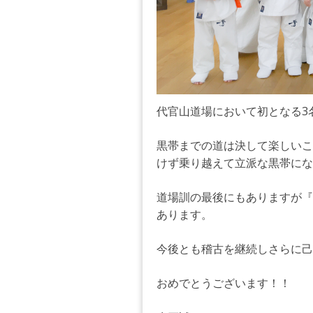
代官山道場において初となる3
黒帯までの道は決して楽しいこ
けず乗り越えて立派な黒帯にな
道場訓の最後にもありますが『
あります。
今後とも稽古を継続しさらに己
おめでとうございます！！