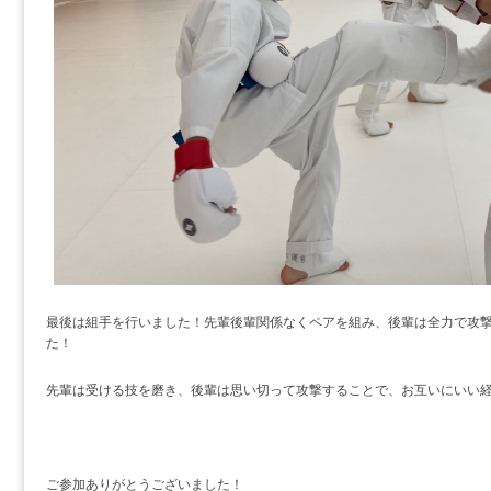
最後は組手を行いました！先輩後輩関係なくペアを組み、後輩は全力で攻
た！
先輩は受ける技を磨き、後輩は思い切って攻撃することで、お互いにいい
ご参加ありがとうございました！