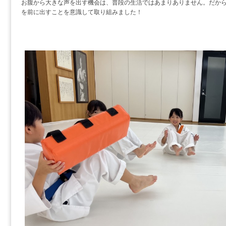
お腹から大きな声を出す機会は、普段の生活ではあまりありません。だか
を前に出すことを意識して取り組みました！