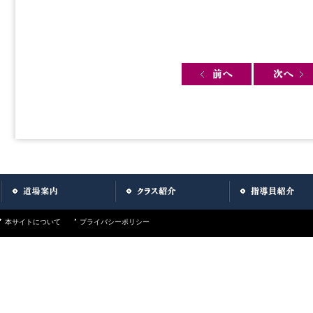
Post navigation
本サイトについて
プライバシーポリシー