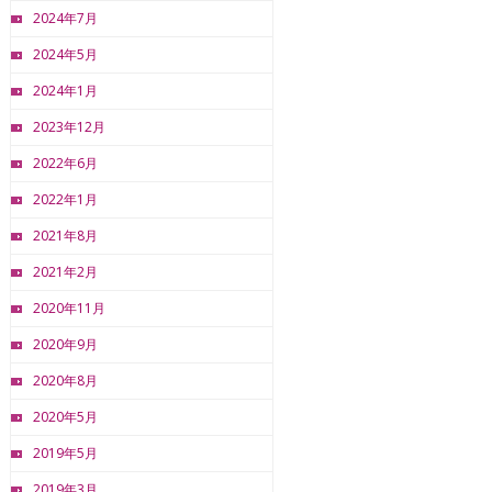
2024年7月
2024年5月
2024年1月
2023年12月
2022年6月
2022年1月
2021年8月
2021年2月
2020年11月
2020年9月
2020年8月
2020年5月
2019年5月
2019年3月