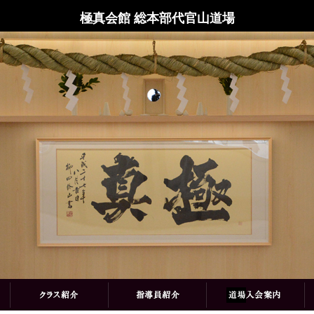
極真会館 総本部代官山道場