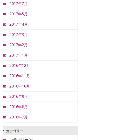
2017年7月
2017年5月
2017年4月
2017年3月
2017年2月
2017年1月
2016年12月
2016年11月
2016年10月
2016年9月
2016年8月
2016年7月
カテゴリー
カテゴリーなし