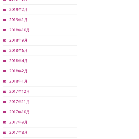
2019年2月
2019年1月
2018年10月
2018年9月
2018年6月
2018年4月
2018年2月
2018年1月
2017年12月
2017年11月
2017年10月
2017年9月
2017年8月