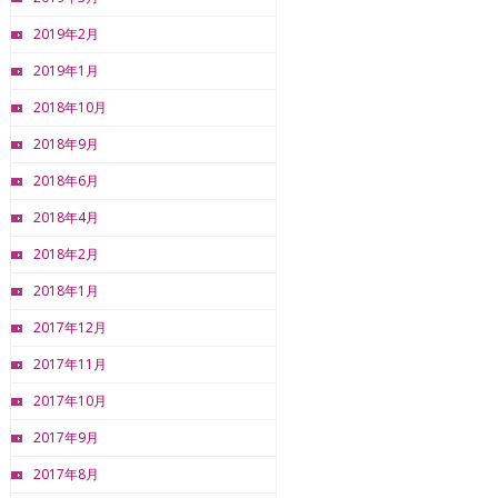
2019年2月
2019年1月
2018年10月
2018年9月
2018年6月
2018年4月
2018年2月
2018年1月
2017年12月
2017年11月
2017年10月
2017年9月
2017年8月