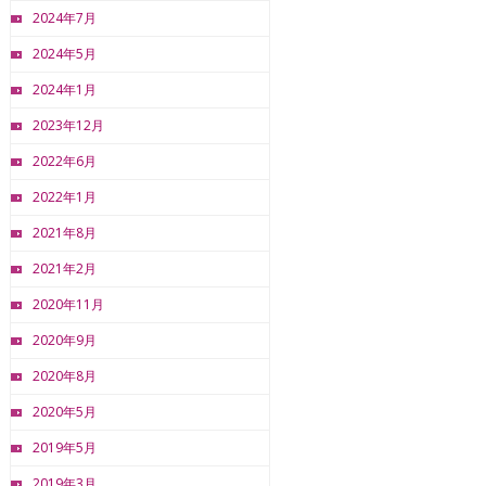
2024年7月
2024年5月
2024年1月
2023年12月
2022年6月
2022年1月
2021年8月
2021年2月
2020年11月
2020年9月
2020年8月
2020年5月
2019年5月
2019年3月