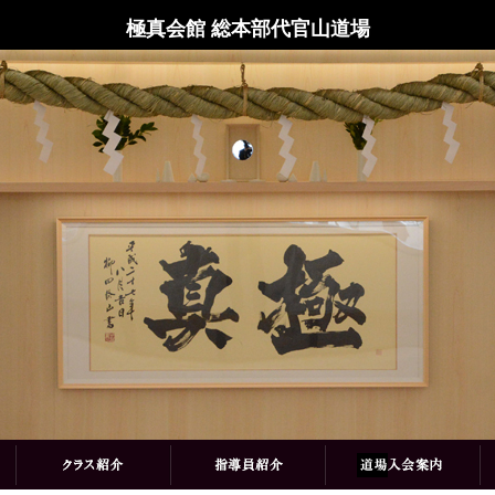
極真会館 総本部代官山道場