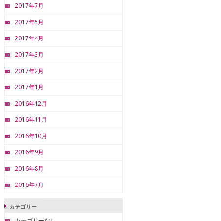
2017年7月
2017年5月
2017年4月
2017年3月
2017年2月
2017年1月
2016年12月
2016年11月
2016年10月
2016年9月
2016年8月
2016年7月
カテゴリー
カテゴリーなし