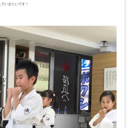
んでいきたいです！