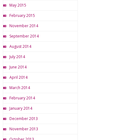
May 2015
February 2015
November 2014
September 2014
August 2014
July 2014
June 2014
April 2014
March 2014
February 2014
January 2014
December 2013
November 2013
October 2013