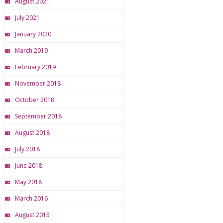
August 2021
July 2021
January 2020
March 2019
February 2019
November 2018
October 2018
September 2018
August 2018
July 2018
June 2018
May 2018
March 2016
August 2015