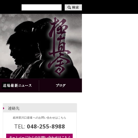
総本部川口道場 へのお問い合わせはこちら
TEL:
048-255-8988