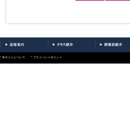
本サイトについて
プライバシーポリシー