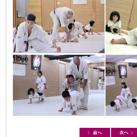
Post navigation