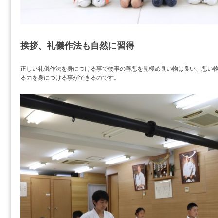
挨拶、礼儀作法も自然に習得
正しい礼儀作法を身につける事で物事の善悪を見極め良い物は良い、悪い
る力を身につける事ができるのです。