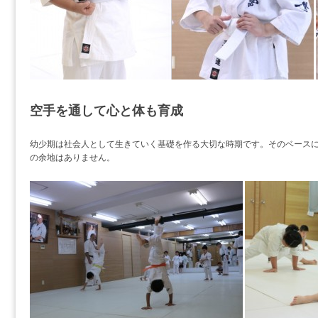
空手を通して心と体も育成
幼少期は社会人として生きていく基礎を作る大切な時期です。そのベース
の余地はありません。