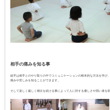
相手の痛みを知る事
組手は相手とのやり取りの中でコミュニケーションの根本的な方法を学び
痛みや苦しみを知ることができます。
そして楽しく厳しく稽古を続ける事によって人に対する優しさや弱い者を