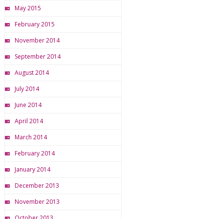
May 2015
February 2015
November 2014
September 2014
August 2014
July 2014
June 2014
April 2014
March 2014
February 2014
January 2014
December 2013
November 2013
October 2013