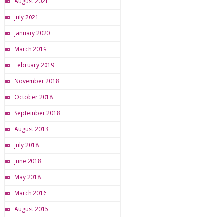
August 2021
July 2021
January 2020
March 2019
February 2019
November 2018
October 2018
September 2018
August 2018
July 2018
June 2018
May 2018
March 2016
August 2015