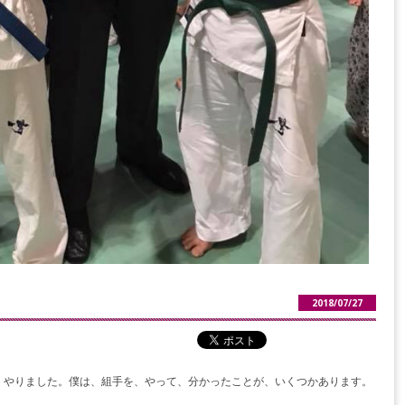
2018/07/27
りました。僕は、組手を、やって、分かったことが、いくつかあります。