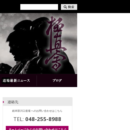
総本部川口道場 へのお問い合わせはこちら
TEL:
048-255-8988