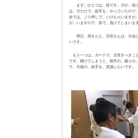
まず、ひとつは、技です。力が、強く
は、力だけで、組手を、やっていたので
会では、ごり押しで、いけちゃいますが
が、いますので、技で、負けてしまいま
明日、胡さんと、渋谷さんは、大会に出
いです。
もう一つは、ガードで、注意すべきこと
です。開けてしまうと、相手の、蹴りの
て、今後の、組手を、意識したいです。