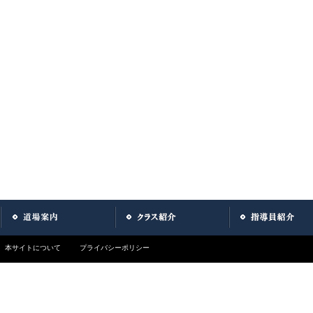
本サイトについて
プライバシーポリシー