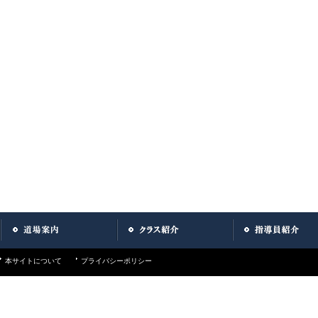
本サイトについて
プライバシーポリシー