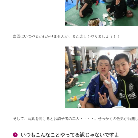
次回はいつやるかわかりませんが、また楽しくやりましょう！！
そして、写真を向けるとお調子者の二人・・・・。せっかくの色男が台無
いつもこんなことやってる訳じゃないですよ