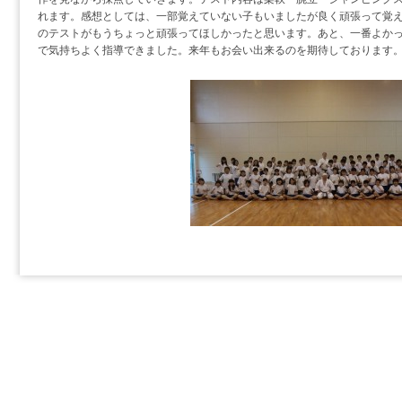
れます。感想としては、一部覚えていない子もいましたが良く頑張って覚
のテストがもうちょっと頑張ってほしかったと思います。あと、一番よか
で気持ちよく指導できました。来年もお会い出来るのを期待しております