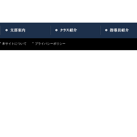
本サイトについて
プライバシーポリシー