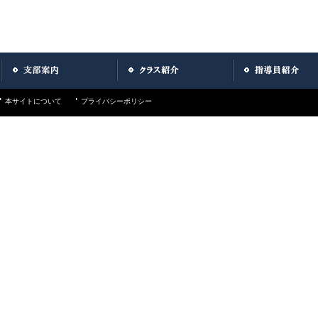
本サイトについて
プライバシーポリシー