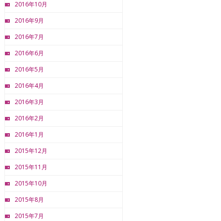
2016年10月
2016年9月
2016年7月
2016年6月
2016年5月
2016年4月
2016年3月
2016年2月
2016年1月
2015年12月
2015年11月
2015年10月
2015年8月
2015年7月