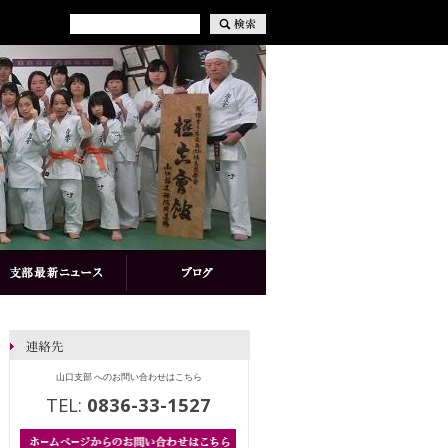
山口支部 へのお問い合わせはこちら
TEL:
0836-33-1527