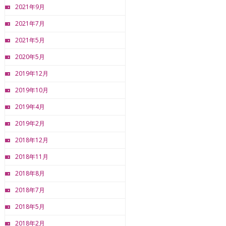
2021年9月
2021年7月
2021年5月
2020年5月
2019年12月
2019年10月
2019年4月
2019年2月
2018年12月
2018年11月
2018年8月
2018年7月
2018年5月
2018年2月