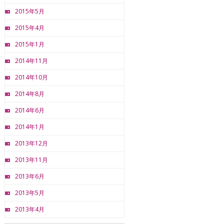
2015年5月
2015年4月
2015年1月
2014年11月
2014年10月
2014年8月
2014年6月
2014年1月
2013年12月
2013年11月
2013年6月
2013年5月
2013年4月