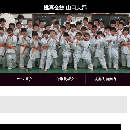
極真会館 山口支部