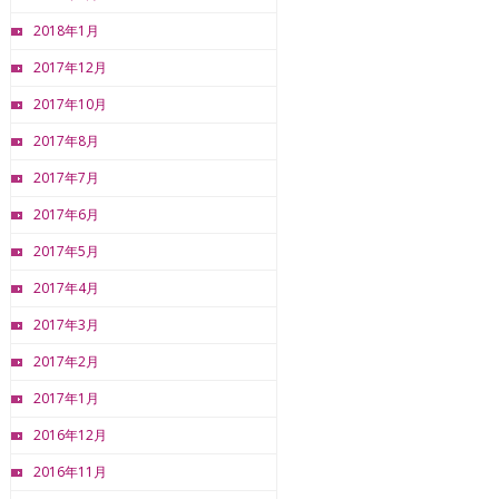
2018年1月
2017年12月
2017年10月
2017年8月
2017年7月
2017年6月
2017年5月
2017年4月
2017年3月
2017年2月
2017年1月
2016年12月
2016年11月