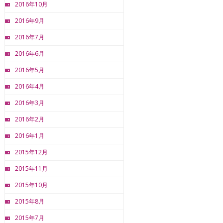
2016年10月
2016年9月
2016年7月
2016年6月
2016年5月
2016年4月
2016年3月
2016年2月
2016年1月
2015年12月
2015年11月
2015年10月
2015年8月
2015年7月