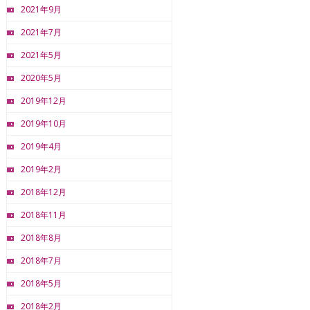
2021年9月
2021年7月
2021年5月
2020年5月
2019年12月
2019年10月
2019年4月
2019年2月
2018年12月
2018年11月
2018年8月
2018年7月
2018年5月
2018年2月