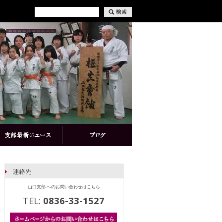
山口支部 へのお問い合わせはこちら
TEL:
0836-33-1527