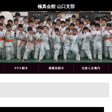
極真会館 山口支部