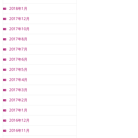
2018年1月
2017年12月
2017年10月
2017年8月
2017年7月
2017年6月
2017年5月
2017年4月
2017年3月
2017年2月
2017年1月
2016年12月
2016年11月