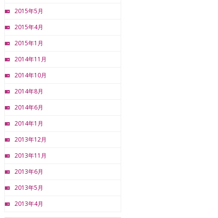
2015年5月
2015年4月
2015年1月
2014年11月
2014年10月
2014年8月
2014年6月
2014年1月
2013年12月
2013年11月
2013年6月
2013年5月
2013年4月