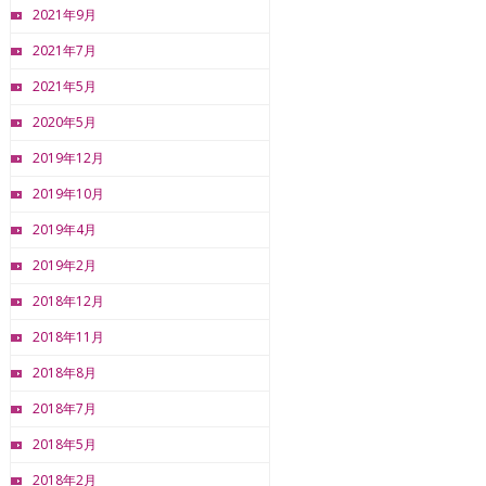
2021年9月
2021年7月
2021年5月
2020年5月
2019年12月
2019年10月
2019年4月
2019年2月
2018年12月
2018年11月
2018年8月
2018年7月
2018年5月
2018年2月