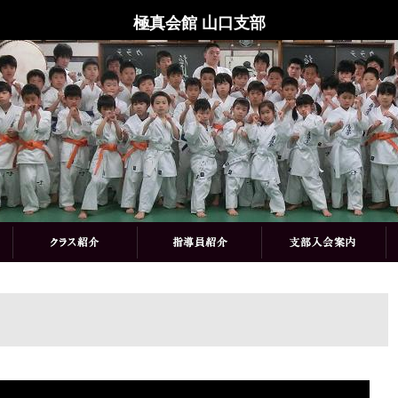
極真会館 山口支部