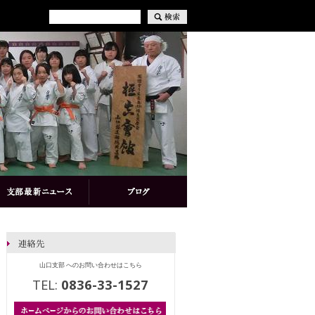
山口支部 へのお問い合わせはこちら
TEL:
0836-33-1527