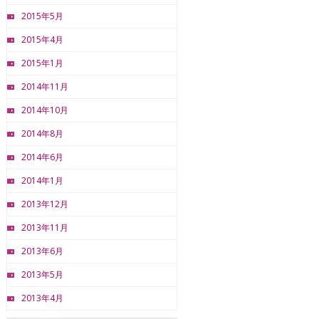
2015年5月
2015年4月
2015年1月
2014年11月
2014年10月
2014年8月
2014年6月
2014年1月
2013年12月
2013年11月
2013年6月
2013年5月
2013年4月