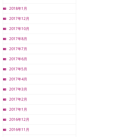
2018年1月
2017年12月
2017年10月
2017年8月
2017年7月
2017年6月
2017年5月
2017年4月
2017年3月
2017年2月
2017年1月
2016年12月
2016年11月