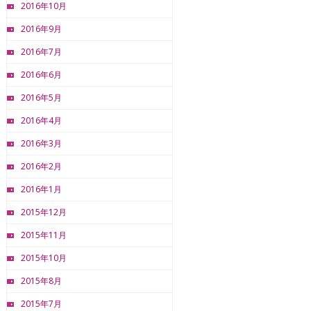
2016年10月
2016年9月
2016年7月
2016年6月
2016年5月
2016年4月
2016年3月
2016年2月
2016年1月
2015年12月
2015年11月
2015年10月
2015年8月
2015年7月