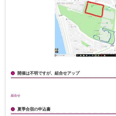
開催は不明ですが、組合せアップ
組合せ
夏季合宿の申込書