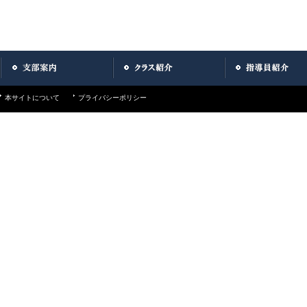
本サイトについて
プライバシーポリシー