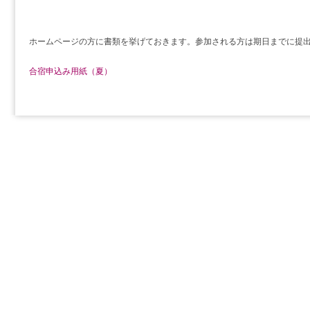
ホームページの方に書類を挙げておきます。参加される方は期日までに提
合宿申込み用紙（夏）