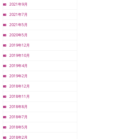
2021年9月
2021年7月
2021年5月
2020年5月
2019年12月
2019年10月
2019年4月
2019年2月
2018年12月
2018年11月
2018年8月
2018年7月
2018年5月
2018年2月