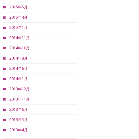
2015年5月
2015年4月
2015年1月
2014年11月
2014年10月
2014年8月
2014年6月
2014年1月
2013年12月
2013年11月
2013年6月
2013年5月
2013年4月