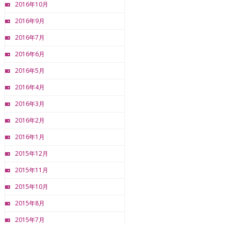
2016年10月
2016年9月
2016年7月
2016年6月
2016年5月
2016年4月
2016年3月
2016年2月
2016年1月
2015年12月
2015年11月
2015年10月
2015年8月
2015年7月