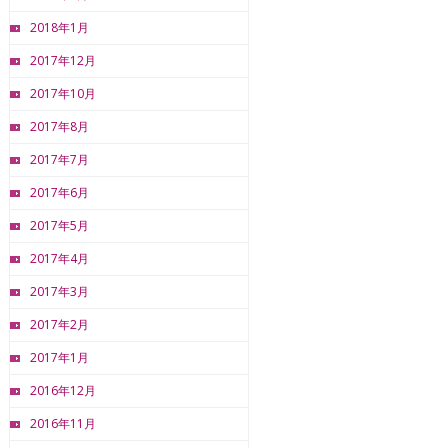
2018年1月
2017年12月
2017年10月
2017年8月
2017年7月
2017年6月
2017年5月
2017年4月
2017年3月
2017年2月
2017年1月
2016年12月
2016年11月