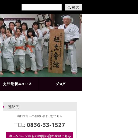
山口支部 へのお問い合わせはこちら
TEL:
0836-33-1527