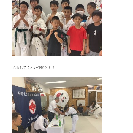
応援してくれた仲間とも！