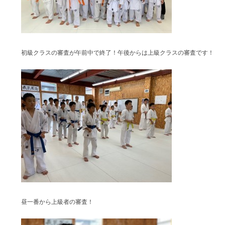
初級クラスの審査が午前中で終了！午後からは上級クラスの審査です！
昼一番から上級者の審査！