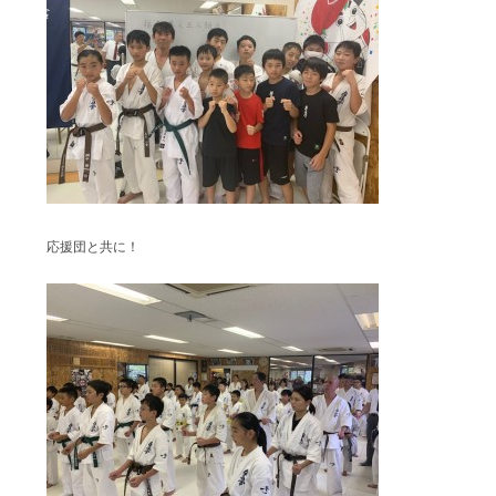
応援団と共に！