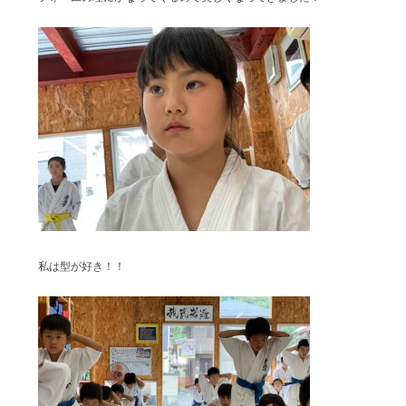
私は型が好き！！