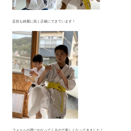
足技も綺麗に高く正確にできています！
フォームの理にかなってくるので美しくなってきました！