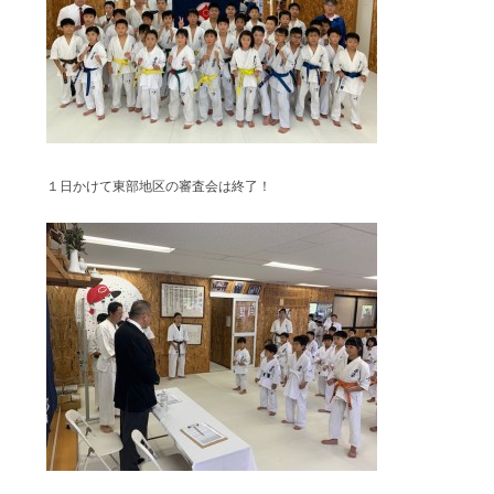
１日かけて東部地区の審査会は終了！