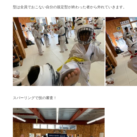
型は全員でおこない自分の規定型が終わった者から外れていきます。
スパーリングで技の審査！