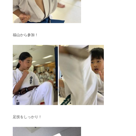
福山から参加！
足技をしっかり！