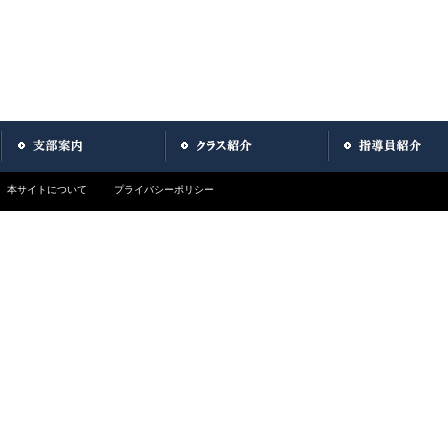
本サイトについて
プライバシーポリシー