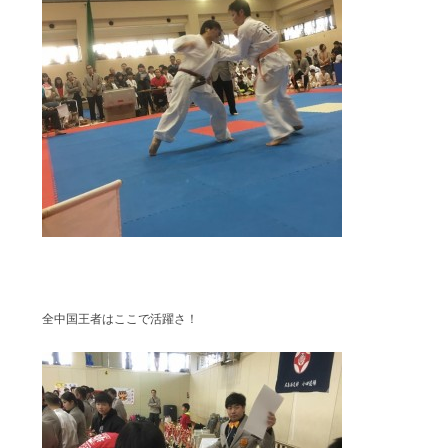
全中国王者はここで活躍さ！