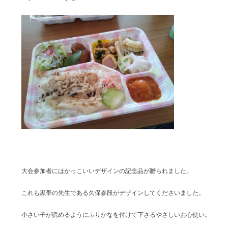
大会参加者にはかっこいいデザインの記念品が贈られました。
これも黒帯の先生である久保参段がデザインしてくださいました。
小さい子が読めるようにふりかなを付けて下さるやさしいお心使い。