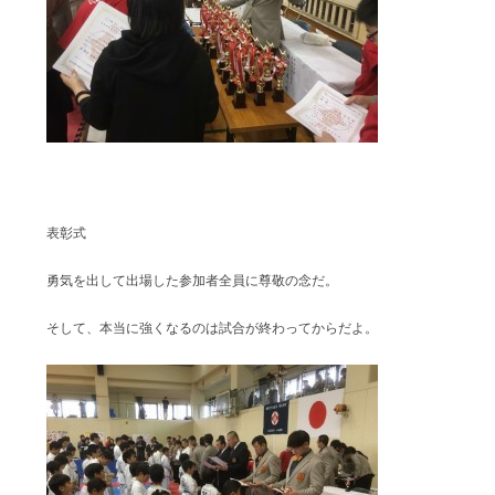
表彰式
勇気を出して出場した参加者全員に尊敬の念だ。
そして、本当に強くなるのは試合が終わってからだよ。