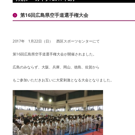
第16回広島県空手道選手権大会
2017年 1月22日（日） 西区スポーツセンターにて
第16回広島県空手道選手権大会が開催されました。
広島のみならず、大阪、兵庫、岡山、徳島、佐賀から
もご参加いただきお互いに大変刺激となる大会となりました。