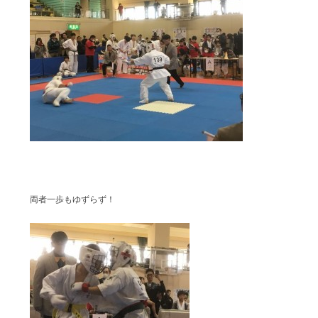
両者一歩もゆずらず！