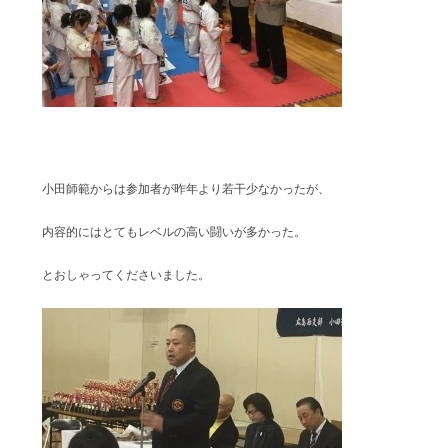
小田師範からは参加者が昨年より若干少なかったが、
内容的にはとてもレベルの高い闘いが多かった。
とおしゃってくださいました。