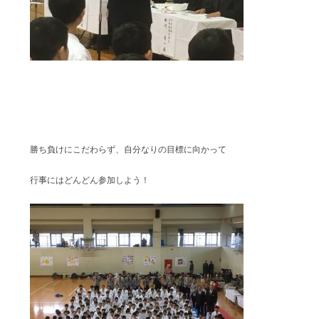
勝ち負けにこだわらず、自分なりの目標に向かって
行事にはどんどん参加しよう！