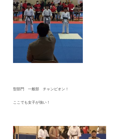
型部門 一般部 チャンピオン！
ここでも女子が強い！