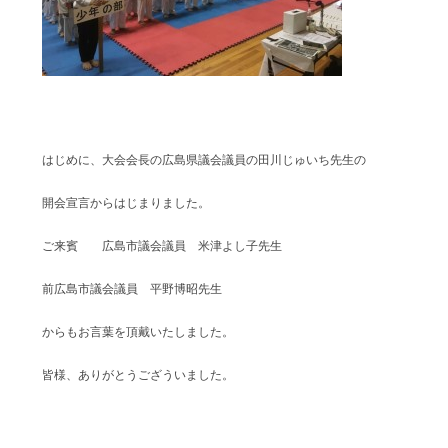
はじめに、大会会長の広島県議会議員の田川じゅいち先生の
開会宣言からはじまりました。
ご来賓 広島市議会議員 米津よし子先生
前広島市議会議員 平野博昭先生
からもお言葉を頂戴いたしました。
皆様、ありがとうござういました。