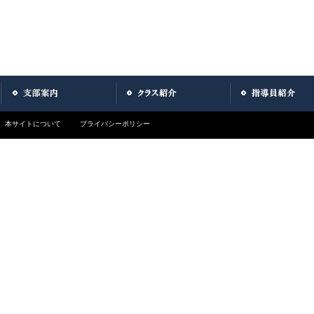
本サイトについて
プライバシーポリシー