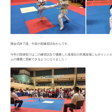
開会式終了後、午前の部練習試合からです。
今年の団体戦ではこの練習試合で優勝した道場生の所属道場にもポイント
ムの優勝に貢献できるようになりました！