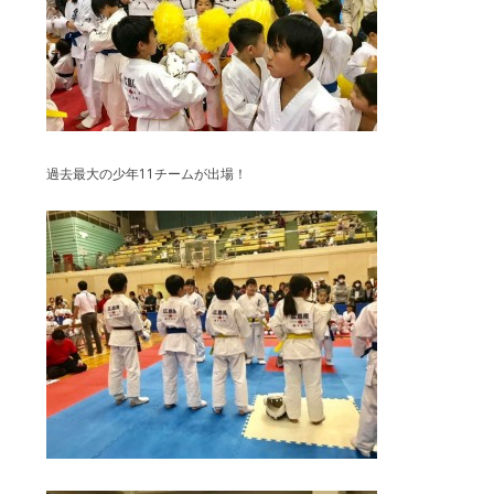
過去最大の少年11チームが出場！