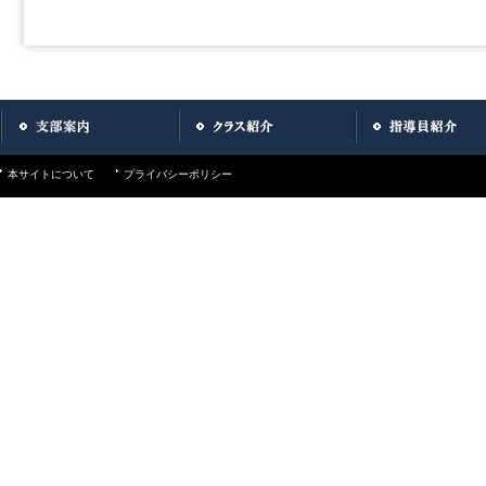
本サイトについて
プライバシーポリシー