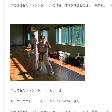
その後はセミコンタクトルールの稽古！見本を見せるのは小田幸奈初段！
そしてセミコンタクトルールといえば！
セミコンタクトルール初代チャンピオンの塚川さん！
彼女は圧倒的な強さで極真初のセミコンタクルールの大会で優勝しました