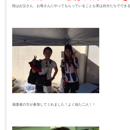
段はお父さん、お母さんにやってもらっていることも実は自分たちででき
保護者の方が参加してくれました！よく似た二人！！