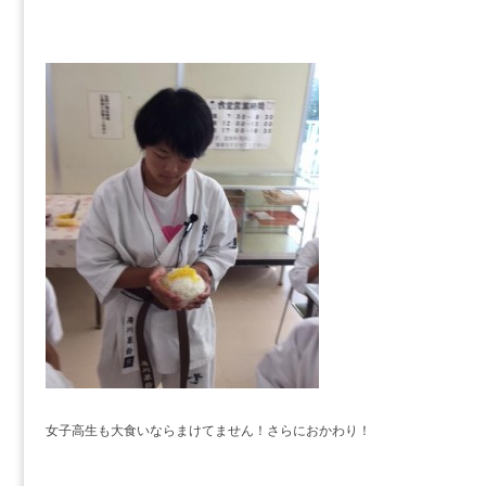
女子高生も大食いならまけてません！さらにおかわり！