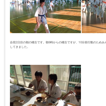
合宿2日目の朝の稽古です。朝6時からの稽古ですが、10分前行動のためみ
してきました。