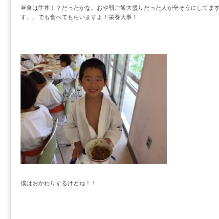
昼食は牛丼！？だったかな。おや朝ご飯大盛りだった人が辛そうにしてま
す。。でも食べてもらいますよ！栄養大事！
僕はおかわりするけどね！！