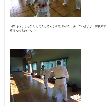
回数を行ううちにだんだんとみんなの動作が統一されていきます。前後左
重要な稽古の一つです！