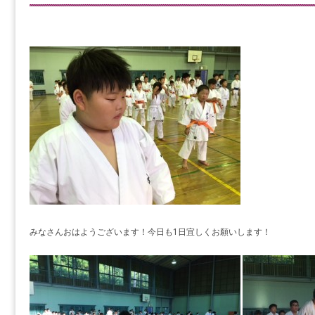
みなさんおはようございます！今日も1日宜しくお願いします！