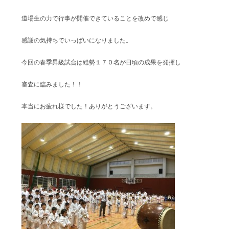
道場生の力で行事が開催できていることを改めで感じ
感謝の気持ちでいっぱいになりました。
今回の春季昇級試合は総勢１７０名が日頃の成果を発揮し
審査に臨みました！！
本当にお疲れ様でした！ありがとうございます。