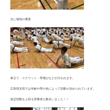
次に補強の審査
拳立て・スクワット・帯飛びなどが行われます。
広島県支部では年齢や帯の色によって回数が決められています。
規定回数を上回る受審者も数名いました！！