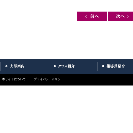
Post navigation
本サイトについて
プライバシーポリシー