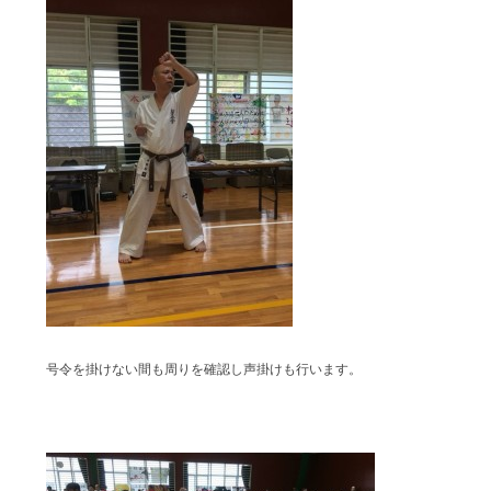
号令を掛けない間も周りを確認し声掛けも行います。