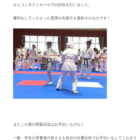
セミコンタクトルールでの試合を行いました。
審判をしてくださった黒帯の先輩方も真剣そのものです！
またこの度の昇級試合はお手伝いも少なく
一般・学生の受審者の皆さまも自分の出番以外でお手伝いをしてくださり