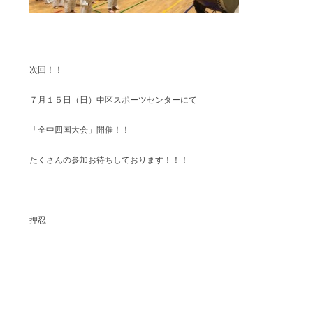
次回！！
７月１５日（日）中区スポーツセンターにて
「全中四国大会」開催！！
たくさんの参加お待ちしております！！！
押忍