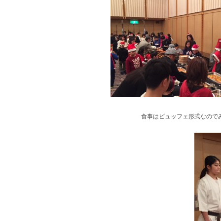
食事はビュッフェ形式なので