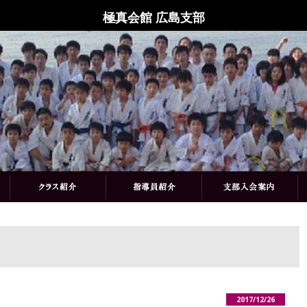
極真会館 広島支部
2017/12/26