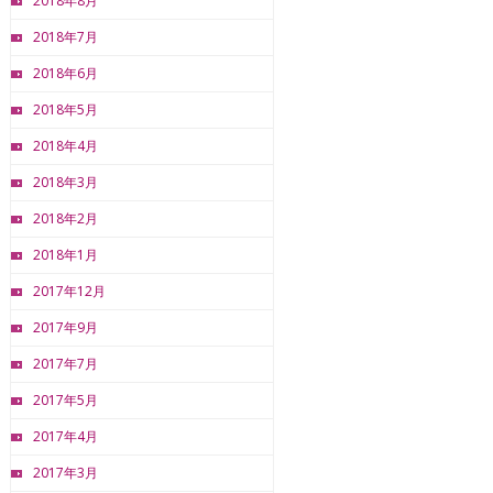
2018年8月
2018年7月
2018年6月
2018年5月
2018年4月
2018年3月
2018年2月
2018年1月
2017年12月
2017年9月
2017年7月
2017年5月
2017年4月
2017年3月