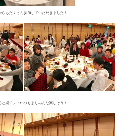
からもたくさん参加していただきました！
ると楽チン！いつもよりみんな楽しそう！