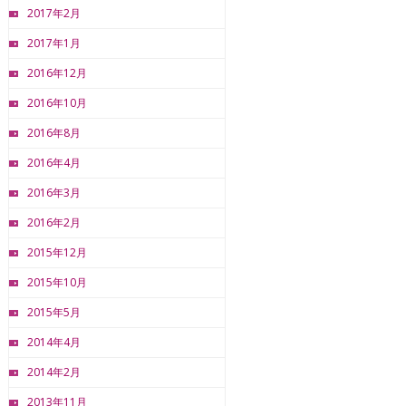
2017年2月
2017年1月
2016年12月
2016年10月
2016年8月
2016年4月
2016年3月
2016年2月
2015年12月
2015年10月
2015年5月
2014年4月
2014年2月
2013年11月