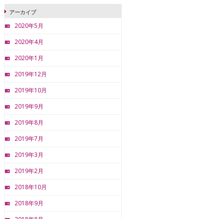
アーカイブ
2020年5月
2020年4月
2020年1月
2019年12月
2019年10月
2019年9月
2019年8月
2019年7月
2019年3月
2019年2月
2018年10月
2018年9月