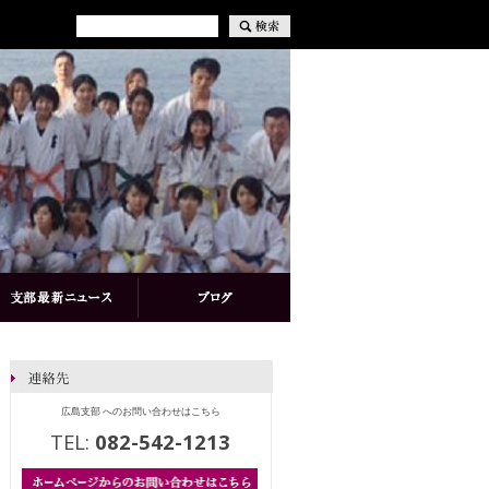
広島支部 へのお問い合わせはこちら
TEL:
082-542-1213