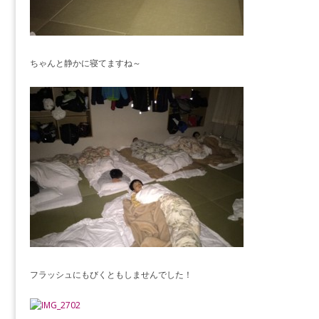
ちゃんと静かに寝てますね～
フラッシュにもびくともしませんでした！