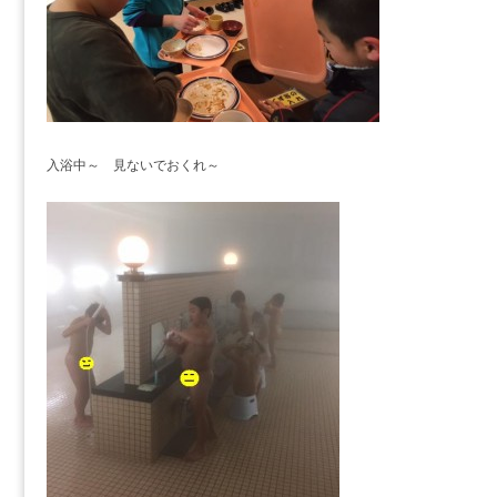
入浴中～ 見ないでおくれ～