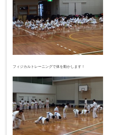
フィジカルトレーニングで体を動かします！