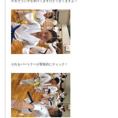
不安そうに手を挙げてますけどできてますよ～
それをパートナーが客観的にチェック！