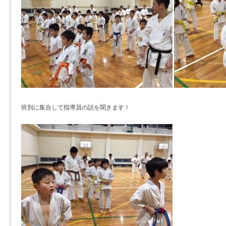
班別に集合して指導員の話を聞きます！