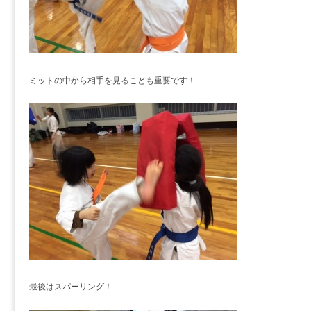
ミットの中から相手を見ることも重要です！
最後はスパーリング！