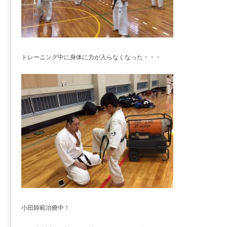
トレーニング中に身体に力が入らなくなった・・・
小田師範治療中！