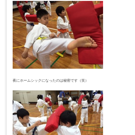
夜にホームシックになったのは秘密です（笑）