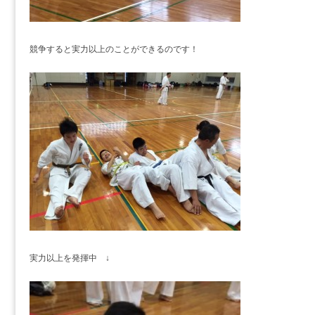
競争すると実力以上のことができるのです！
実力以上を発揮中 ↓