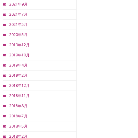
2021年9月
2021年7月
2021年5月
2020年5月
2019年12月
2019年10月
2019年4月
2019年2月
2018年12月
2018年11月
2018年8月
2018年7月
2018年5月
2018年2月