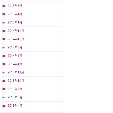
2015年5月
2015年4月
2015年1月
2014年11月
2014年10月
2014年8月
2014年6月
2014年1月
2013年12月
2013年11月
2013年6月
2013年5月
2013年4月