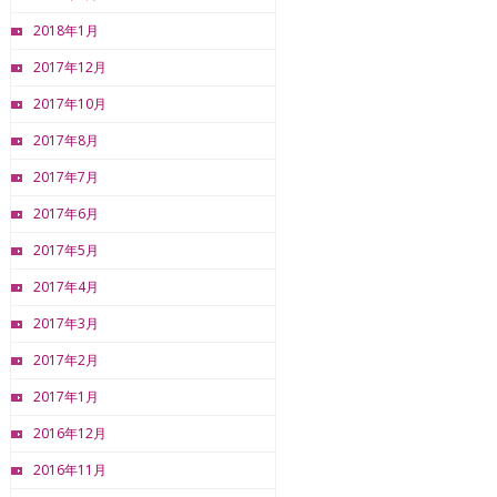
2018年1月
2017年12月
2017年10月
2017年8月
2017年7月
2017年6月
2017年5月
2017年4月
2017年3月
2017年2月
2017年1月
2016年12月
2016年11月