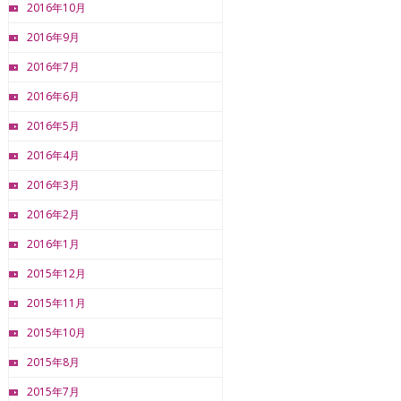
2016年10月
2016年9月
2016年7月
2016年6月
2016年5月
2016年4月
2016年3月
2016年2月
2016年1月
2015年12月
2015年11月
2015年10月
2015年8月
2015年7月