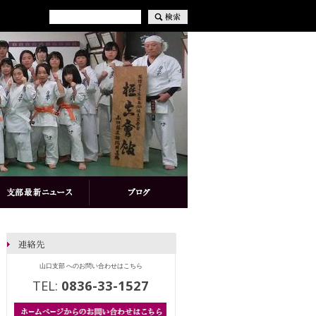
山口支部 へのお問い合わせはこちら
TEL:
0836-33-1527