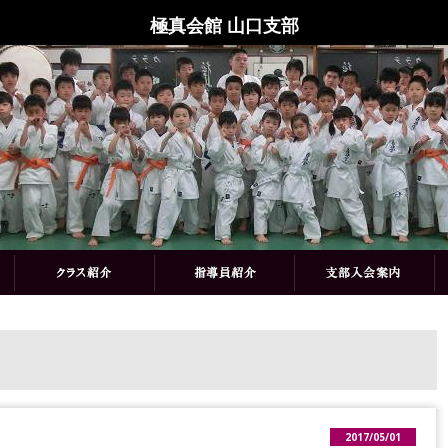
極真会館 山口支部
2017/05/01