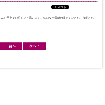
さんも予定でお忙しいと思います。移動など最新の注意をなされて行動されて