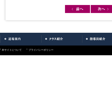
Post navigation
本サイトについて
プライバシーポリシー