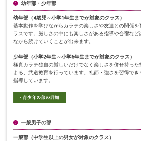
幼年部・少年部
幼年部（4歳児～小学1年生までが対象のクラス）
基本動作を学びながらカラテの楽しさや友達との関係を
ラスです。厳しさの中にも楽しさがある指導や合宿など
ながら続けていくことが出来ます。
少年部（小学2年生～小学6年生までが対象のクラス）
極真カラテ独自の厳しいだけでなく楽しさを併せ持った
よる、武道教育を行っています。礼節・強さを習得でき
指導しています。
一般男子の部
一般部（中学生以上の男女が対象のクラス）