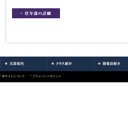
本サイトについて
プライバシーポリシー