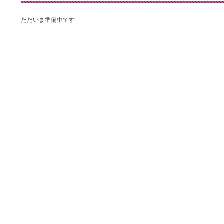
ただいま準備中です