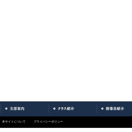
本サイトについて
プライバシーポリシー