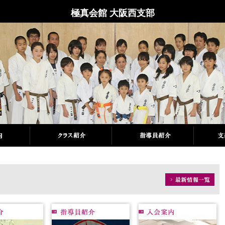
極真会館 大阪西支部