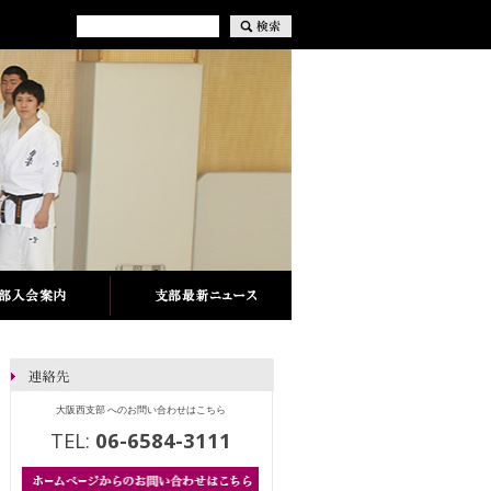
大阪西支部 へのお問い合わせはこちら
TEL:
06-6584-3111