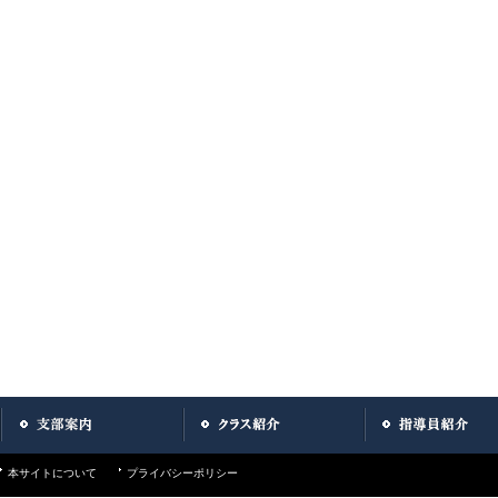
本サイトについて
プライバシーポリシー