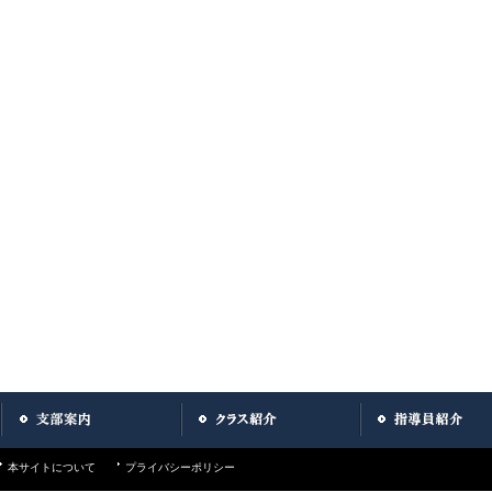
本サイトについて
プライバシーポリシー