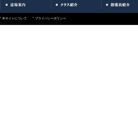
本サイトについて
プライバシーポリシー