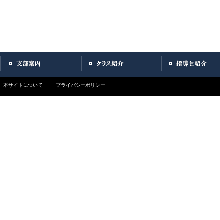
本サイトについて
プライバシーポリシー