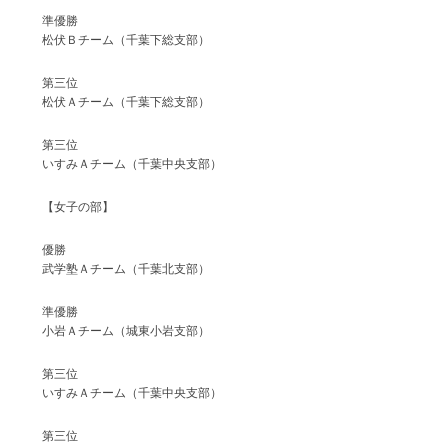
準優勝
松伏Ｂチーム（千葉下総支部）
第三位
松伏Ａチーム（千葉下総支部）
第三位
いすみＡチーム（千葉中央支部）
【女子の部】
優勝
武学塾Ａチーム（千葉北支部）
準優勝
小岩Ａチーム（城東小岩支部）
第三位
いすみＡチーム（千葉中央支部）
第三位