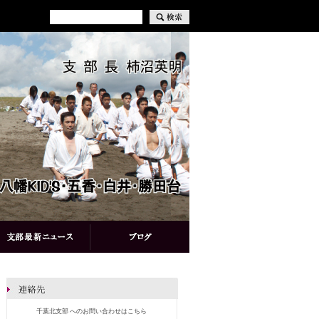
千葉北支部 へのお問い合わせはこちら