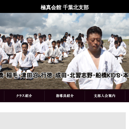
極真会館 千葉北支部