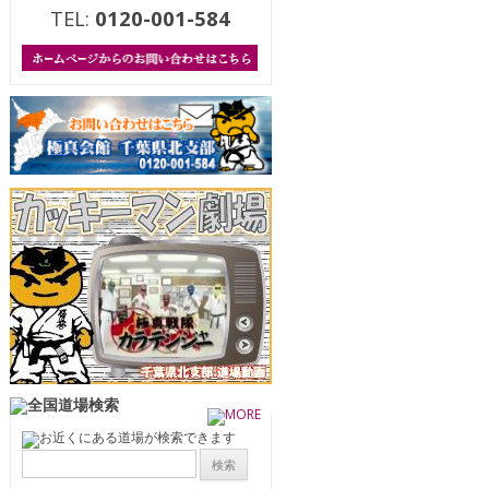
TEL:
0120-001-584