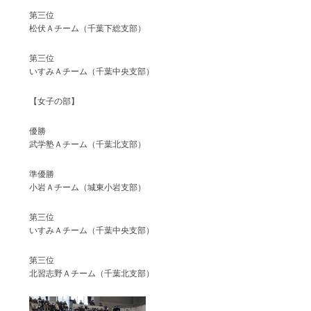
第三位
松伏Ａチーム（千葉下総支部）
第三位
いすみＡチーム（千葉中央支部）
【女子の部】
優勝
武学塾Ａチーム（千葉北支部）
準優勝
小岩Ａチーム（城東小岩支部）
第三位
いすみＡチーム（千葉中央支部）
第三位
北習志野Ａチーム（千葉北支部）