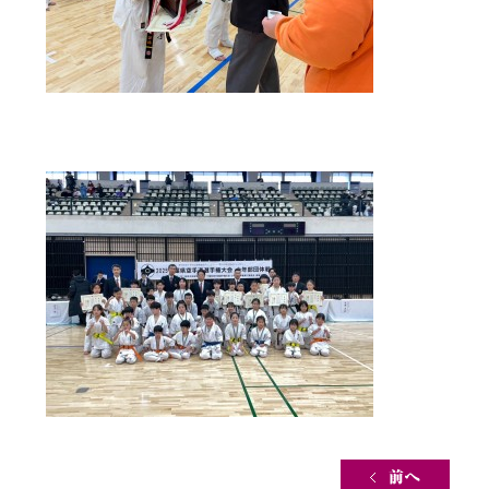
Post navigation