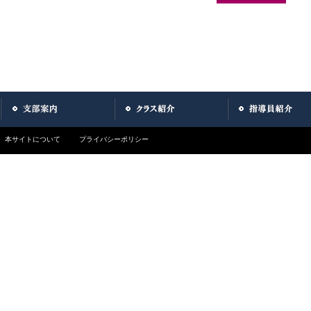
本サイトについて
プライバシーポリシー