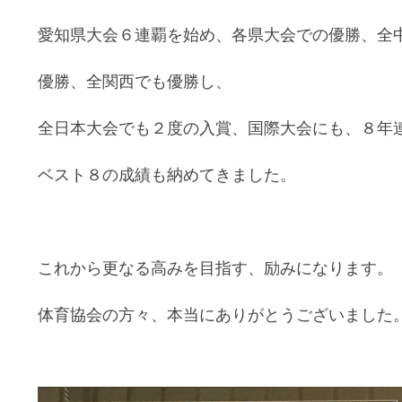
愛知県大会６連覇を始め、各県大会での優勝、全
優勝、全関西でも優勝し、
全日本大会でも２度の入賞、国際大会
にも、８年
ベスト８の成績も納めてきました。
これから更なる高みを目指す、励みになります。
体育協会の方々、本当にありがとうございました