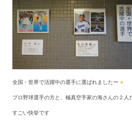
全国・世界で活躍中の選手に選ばれましたー
プロ野球選手の方と、極真空手家の海さんの２人
すごい快挙です