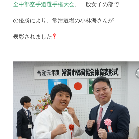
全中部空手道選手権大会
、一般女子の部で
の優勝により、常滑道場の小林海さんが
表彰されました