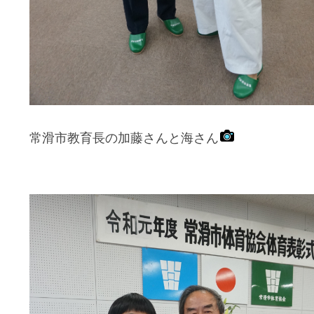
常滑市教育長の加藤さんと海さん