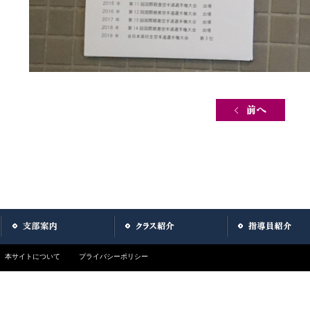
Post navigation
本サイトについて
プライバシーポリシー