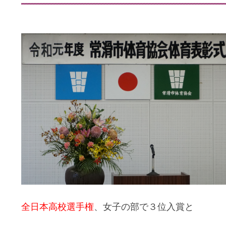
全日本高校選手権
、女子の部で３位入賞と