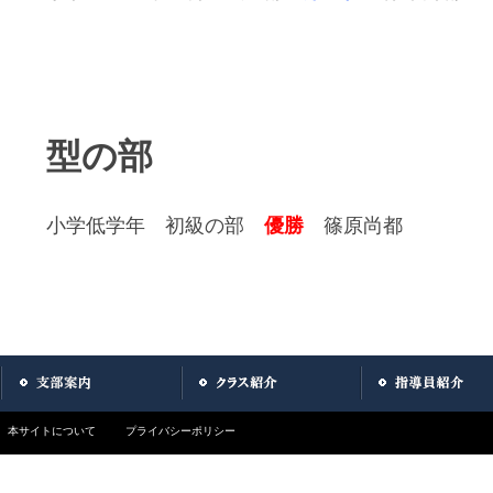
型の部
小学低学年 初級の部
優勝
篠原尚都
本サイトについて
プライバシーポリシー