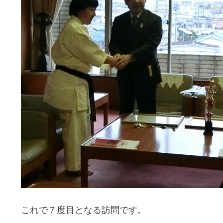
これで７度目となる訪問です。