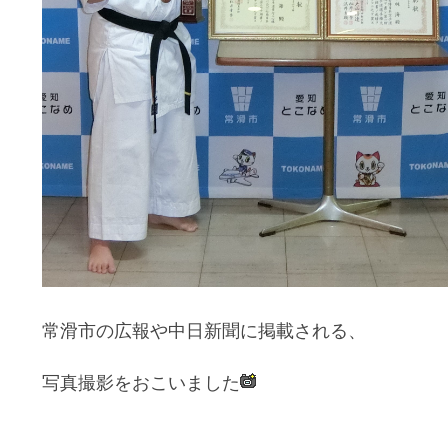
常滑市の広報や中日新聞に掲載される、
写真撮影をおこいました