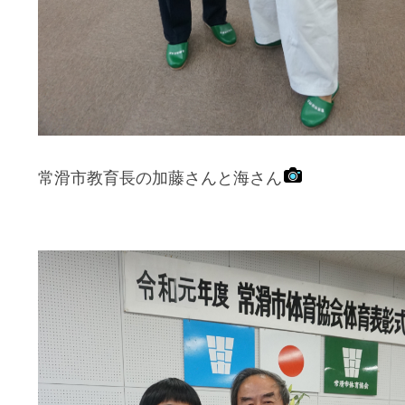
常滑市教育長の加藤さんと海さん