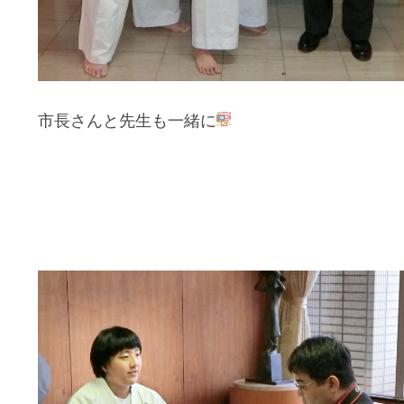
市長さんと先生も一緒に