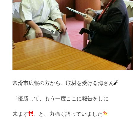
常滑市広報の方から、取材を受ける海さん
『優勝して、もう一度ここに報告をしに
来ます
』と、力強く語っていました