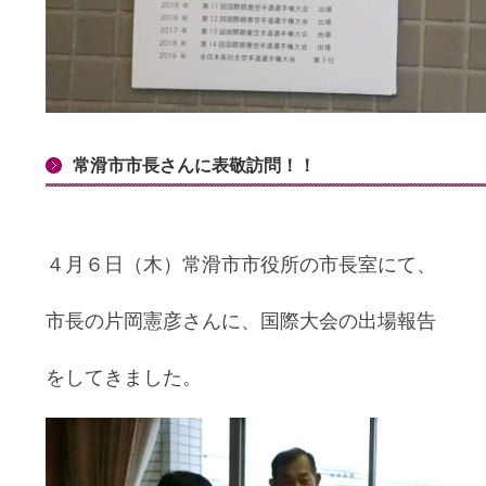
常滑市市長さんに表敬訪問！！
４月６日（木）常滑市市役所の市長室にて、
市長の片岡憲彦さんに、国際大会の出場報告
をしてきました。