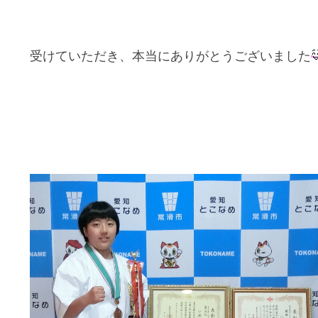
受けていただき、本当にありがとうございま
した