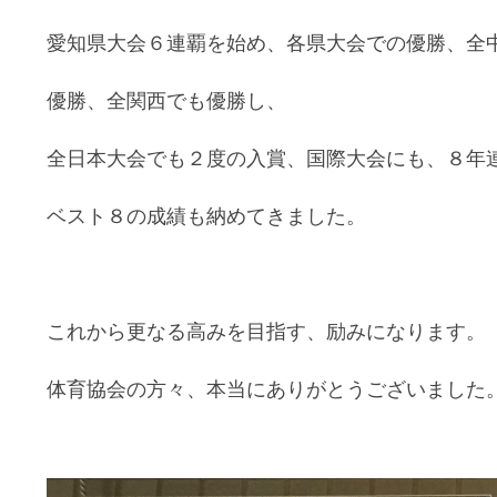
愛知県大会６連覇を始め、各県大会での優勝、全
優勝、全関西でも優勝し、
全日本大会でも２度の入賞、国際大会
にも、８年
ベスト８の成績も納めてきました。
これから更なる高みを目指す、励みになります。
体育協会の方々、本当にありがとうございました