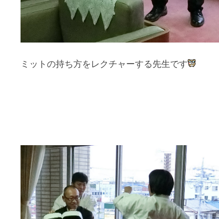
ミットの持ち方をレクチャーする先生です