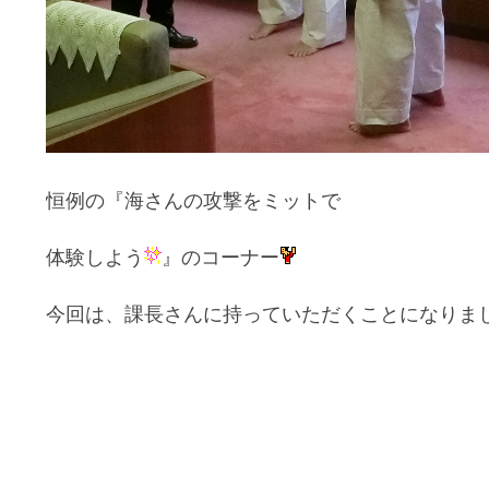
恒例の『海さんの攻撃をミットで
体験しよう
』のコーナー
今回は、課長さんに持っていただくことにな
りま