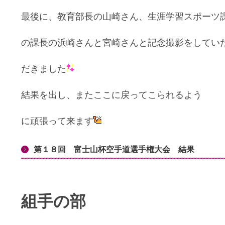
最後に、教育部長の山崎さん、生涯学習スポ
ーツ
の課長の浜崎さんと宮崎さんと記念撮影をし
てい
だきました
結果を出し、またここに戻ってこられるよう
に頑張って来ます
第１８回 富士山杯空手道選手権大会 結果
組手の部