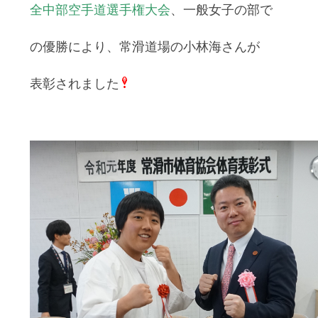
全中部空手道選手権大会
、一般女子の部で
の優勝により、常滑道場の小林海さんが
表彰されました