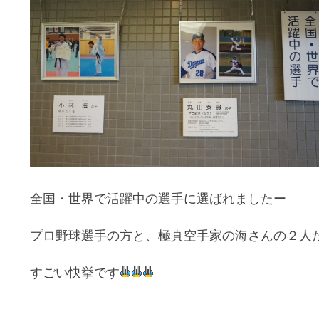
全国・世界で活躍中の選手に選ばれましたー
プロ野球選手の方と、極真空手家の海さんの２人
すごい快挙です