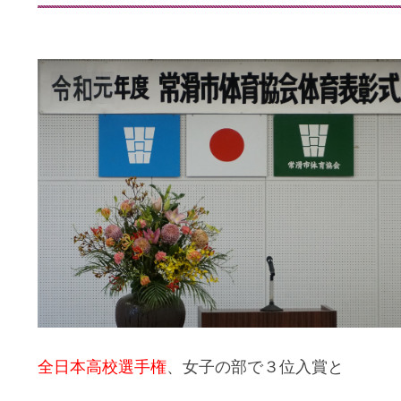
全日本高校選手権
、女子の部で３位入賞と