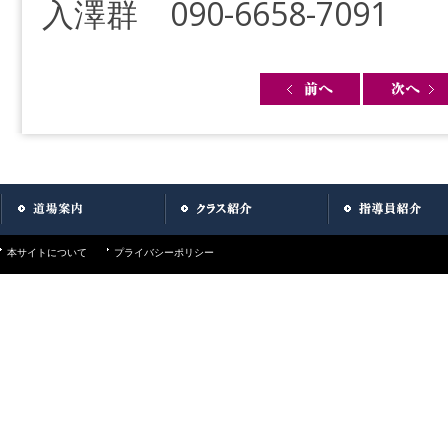
入澤群 090-6658-7091
Post navigation
本サイトについて
プライバシーポリシー