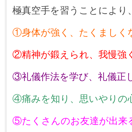
極真空手を習うことにより
①身体が強く、たくましく
②精神が鍛えられ、我慢強
③礼儀作法を学び、礼儀正
④痛みを知り、思いやりの
⑤たくさんのお友達が出来