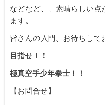
などなど、、素晴らしい点
ます。
皆さんの入門、お待ちして
目指せ！！
極真空手少年拳士！！
【お問合せ】