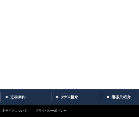
本サイトについて
プライバシーポリシー